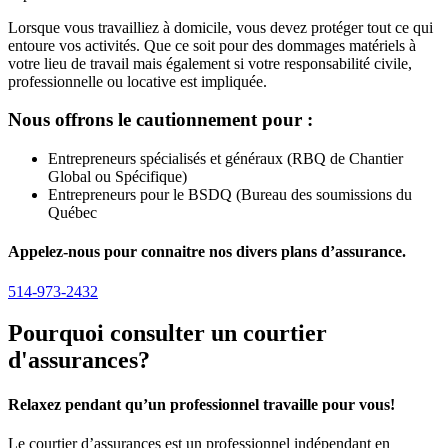
Lorsque vous travailliez à domicile, vous devez protéger tout ce qui
entoure vos activités. Que ce soit pour des dommages matériels à
votre lieu de travail mais également si votre responsabilité civile,
professionnelle ou locative est impliquée.
Nous offrons le cautionnement pour :
Entrepreneurs spécialisés et généraux (RBQ de Chantier
Global ou Spécifique)
Entrepreneurs pour le BSDQ (Bureau des soumissions du
Québec
Appelez-nous pour connaitre nos divers plans d’assurance.
514-973-2432
Pourquoi consulter un courtier
d'assurances?
Relaxez pendant qu’un professionnel travaille pour vous!
Le courtier d’assurances est un professionnel indépendant en