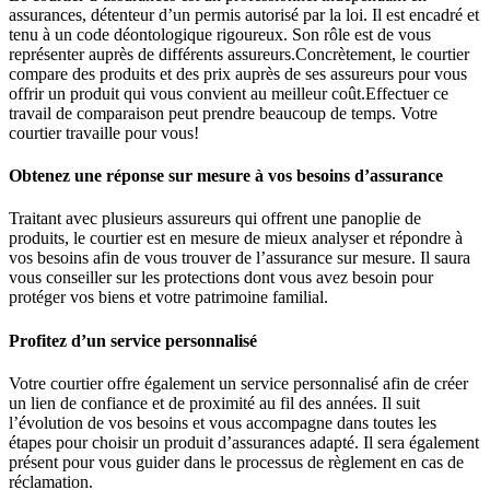
assurances, détenteur d’un permis autorisé par la loi. Il est encadré et
tenu à un code déontologique rigoureux. Son rôle est de vous
représenter auprès de différents assureurs.Concrètement, le courtier
compare des produits et des prix auprès de ses assureurs pour vous
offrir un produit qui vous convient au meilleur coût.Effectuer ce
travail de comparaison peut prendre beaucoup de temps. Votre
courtier travaille pour vous!
Obtenez une réponse sur mesure à vos besoins d’assurance
Traitant avec plusieurs assureurs qui offrent une panoplie de
produits, le courtier est en mesure de mieux analyser et répondre à
vos besoins afin de vous trouver de l’assurance sur mesure. Il saura
vous conseiller sur les protections dont vous avez besoin pour
protéger vos biens et votre patrimoine familial.
Profitez d’un service personnalisé
Votre courtier offre également un service personnalisé afin de créer
un lien de confiance et de proximité au fil des années. Il suit
l’évolution de vos besoins et vous accompagne dans toutes les
étapes pour choisir un produit d’assurances adapté. Il sera également
présent pour vous guider dans le processus de règlement en cas de
réclamation.