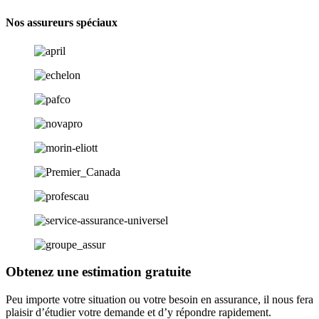
Nos assureurs spéciaux
Obtenez une estimation gratuite
Peu importe votre situation ou votre besoin en assurance, il nous fera
plaisir d’étudier votre demande et d’y répondre rapidement.