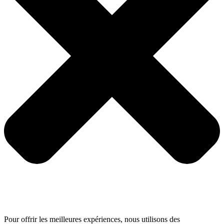
Pour offrir les meilleures expériences, nous utilisons des