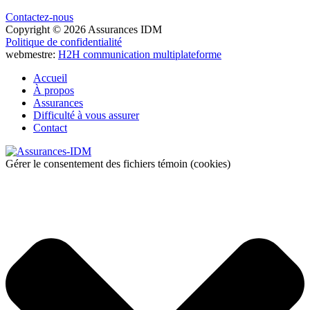
Contactez-nous
Copyright © 2026
Assurances IDM
Politique de confidentialité
webmestre:
H2H communication multiplateforme
Accueil
À propos
Assurances
Difficulté à vous assurer
Contact
Gérer le consentement des fichiers témoin (cookies)