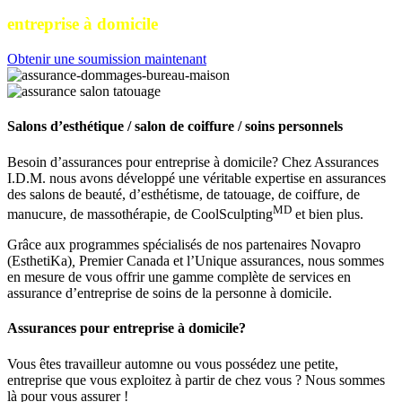
entreprise à domicile
Obtenir une soumission maintenant
Salons d’esthétique / salon de coiffure / soins personnels
Besoin d’assurances pour entreprise à domicile? Chez Assurances
I.D.M. nous avons développé une véritable expertise en assurances
des salons de beauté, d’esthétisme, de tatouage, de coiffure, de
MD
manucure, de massothérapie, de CoolSculpting
et bien plus.
Grâce aux programmes spécialisés de nos partenaires Novapro
(EsthetiKa)
,
Premier Canada et l’Unique assurances, nous sommes
en mesure de vous offrir une gamme complète de services en
assurance d’entreprise de soins de la personne à domicile.
Assurances pour entreprise à domicile?
Vous êtes travailleur automne ou vous possédez une petite,
entreprise que vous exploitez à partir de chez vous ? Nous sommes
là pour vous assurer !