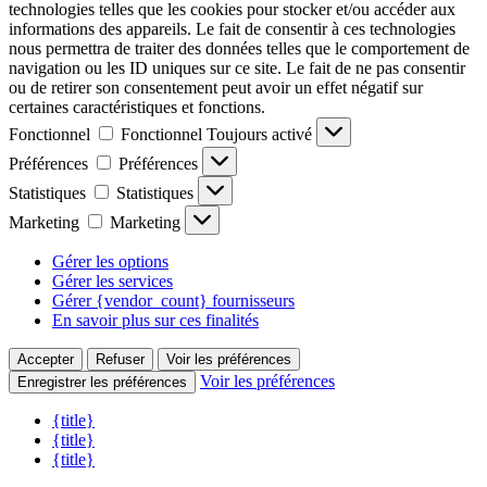
technologies telles que les cookies pour stocker et/ou accéder aux
informations des appareils. Le fait de consentir à ces technologies
nous permettra de traiter des données telles que le comportement de
navigation ou les ID uniques sur ce site. Le fait de ne pas consentir
ou de retirer son consentement peut avoir un effet négatif sur
certaines caractéristiques et fonctions.
Fonctionnel
Fonctionnel
Toujours activé
Préférences
Préférences
Statistiques
Statistiques
Marketing
Marketing
Gérer les options
Gérer les services
Gérer {vendor_count} fournisseurs
En savoir plus sur ces finalités
Accepter
Refuser
Voir les préférences
Voir les préférences
Enregistrer les préférences
{title}
{title}
{title}